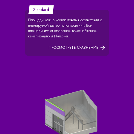
Standard
Площади можно комплектовать в соответствии с
планируемой целью использования. Все
площади имеют отопление, водоснабжение,
канализацию и Интернет.
ПРОСМОТРЕТЬ СРАВНЕНИЕ