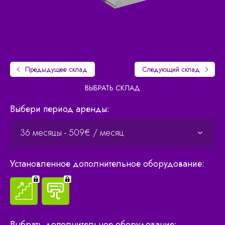
Предыдущее
склад
Следующий
склад
ВЫБРАТЬ СКЛАД
Выбери период аренды:
Установленное дополнительное оборудование:
Выбрать дополнительное оборудование: